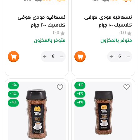
نسكافيه مودى كوفى
نسكافيه مودى كوفى
كلاسيك ١٠٠ جرام
كلاسيك ٢٠٠ جرام
0.0
0.0
متوفر بالمخزون
متوفر بالمخزون
+
+
−
−
-4%
-4%
-4%
-4%
-4%
-4%